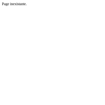
Page inexistante.