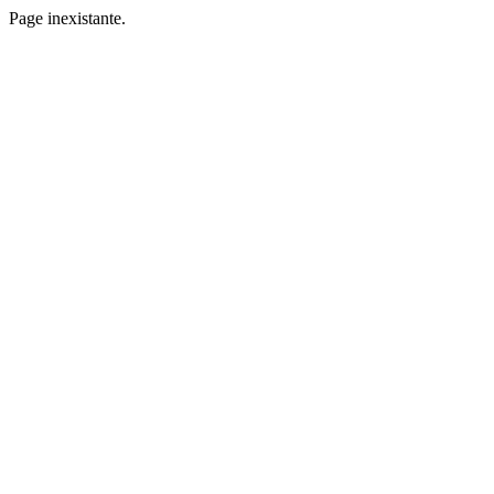
Page inexistante.